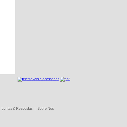
rguntas & Respostas
Sobre Nós