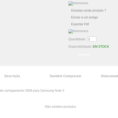
Dúvidas neste produto ?
Enviar a um amigo
Exportar Pdf
Quantidade :
Disponibilidade:
EM STOCK
Descrição
Também Compraram
Relaciona
de carregamento OEM para Samsung Note 3
Não existem produtos