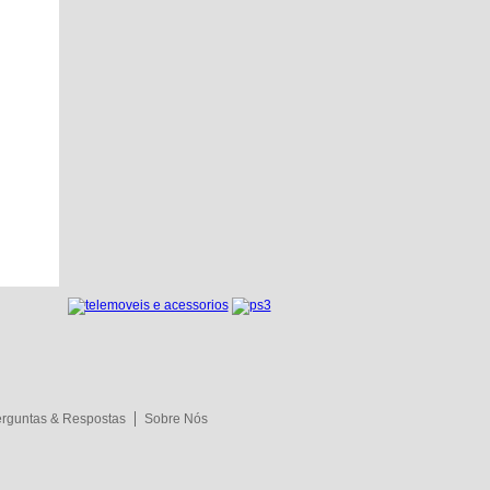
rguntas & Respostas
Sobre Nós