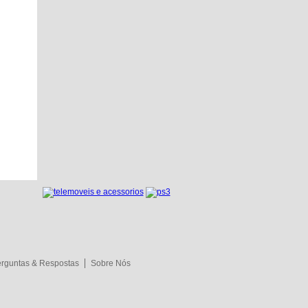
rguntas & Respostas
Sobre Nós