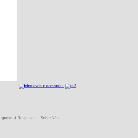
rguntas & Respostas
Sobre Nós