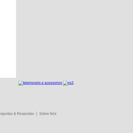
rguntas & Respostas
Sobre Nós