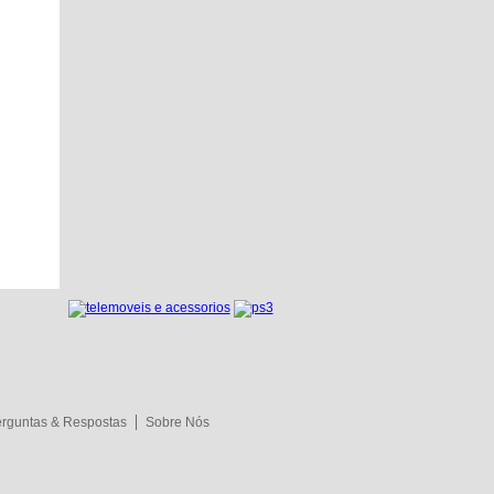
rguntas & Respostas
Sobre Nós