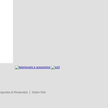
rguntas & Respostas
Sobre Nós