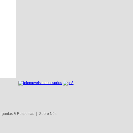
rguntas & Respostas
Sobre Nós