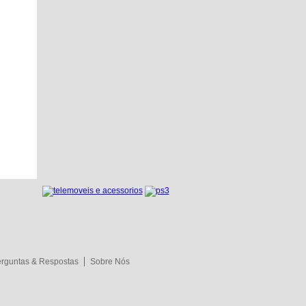
rguntas & Respostas
Sobre Nós