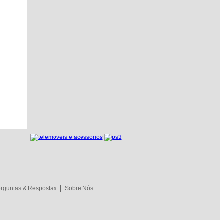
rguntas & Respostas
Sobre Nós