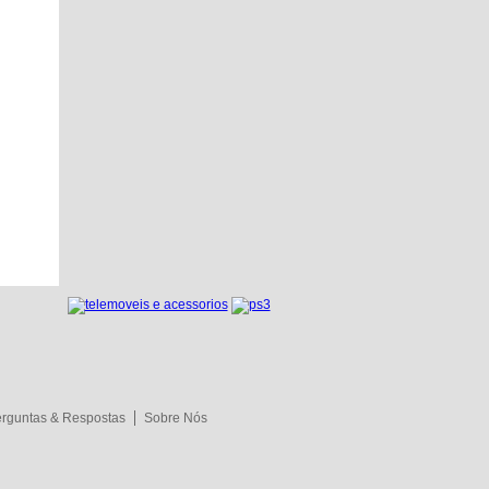
rguntas & Respostas
Sobre Nós