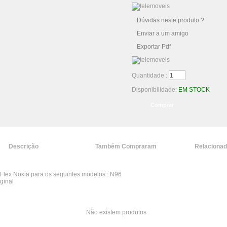
Dúvidas neste produto ?
Enviar a um amigo
Exportar Pdf
Quantidade :
Disponibilidade:
EM STOCK
Descrição
Também Compraram
Relaciona
Flex Nokia para os seguintes modelos : N96
ginal
Não existem produtos