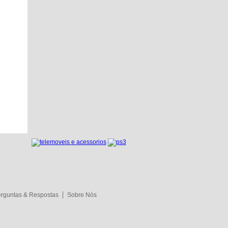
rguntas & Respostas
Sobre Nós